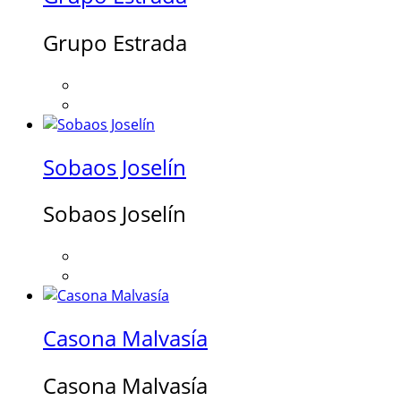
Grupo Estrada
Sobaos Joselín
Sobaos Joselín
Casona Malvasía
Casona Malvasía