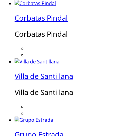
Corbatas Pindal
Corbatas Pindal
Villa de Santillana
Villa de Santillana
Grupo Estrada