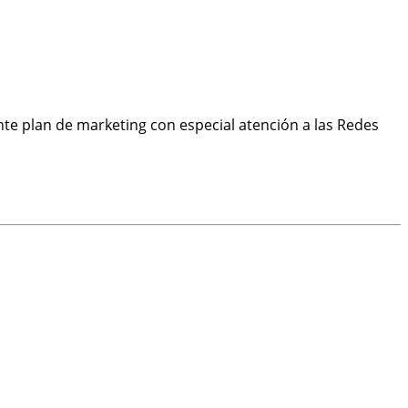
te plan de marketing con especial atención a las Redes