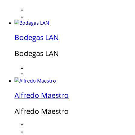
Bodegas LAN
Bodegas LAN
Alfredo Maestro
Alfredo Maestro