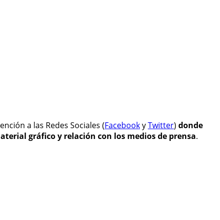
ención a las Redes Sociales (
Facebook
y
Twitter
)
donde
terial gráfico y relación con los medios de prensa
.