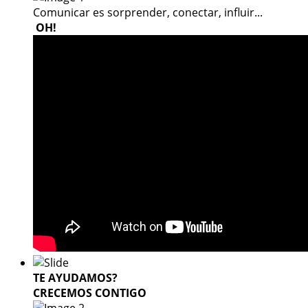
Comunicar es sorprender, conectar, influir...
OH!
TE AYUDAMOS?
CRECEMOS CONTIGO